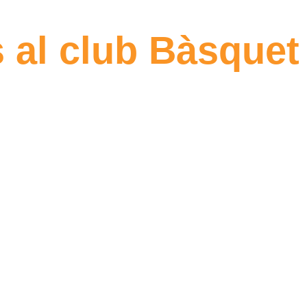
 al club Bàsquet