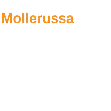
 Mollerussa