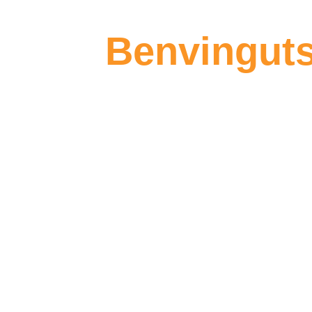
Benvinguts