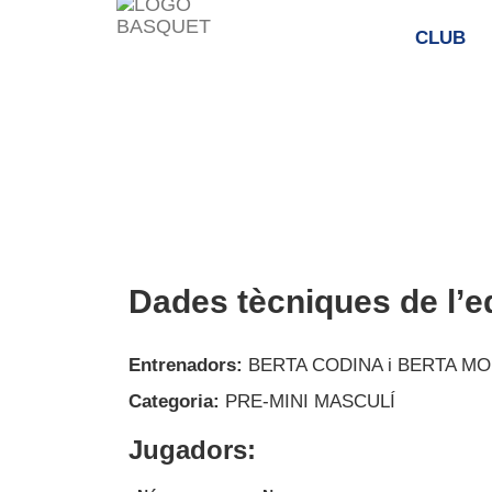
CLUB
Dades tècniques de l’e
Entrenadors:
BERTA CODINA i BERTA MO
Categoria:
PRE-MINI MASCULÍ
Jugadors: