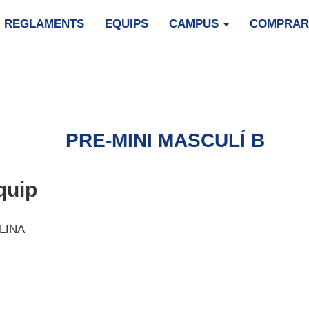
REGLAMENTS
EQUIPS
CAMPUS
COMPRAR
PRE-MINI MASCULÍ B
quip
LINA