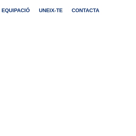
 EQUIPACIÓ
UNEIX-TE
CONTACTA